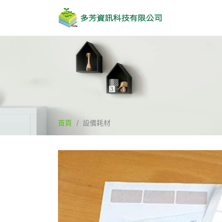
首頁
設備耗材